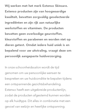
Wij werken met het merk Extenso Skincare.
Extenso producten zijn van hoogwaardige
kwaliteit, bevatten zorgvuldig geselecteerde
ingrediënten en zijn rijk aan natuurlijke
werkstoffen en vitaminen. De producten
bevatten geen overbodige geurstoffen,
kleurstoffen en parabenen en worden niet op
dieren getest. Omdat iedere huid uniek is en
bepalend voor uw uitstraling, vraagt deze om
persoonlijk aangepaste huidverzorging.
In onze schoonheidssalon wordt de tijd
genomen om uw persoonlijke wensen te
bespreken en uw huidconditie te bepalen tijdens
een ontspannende gezichtsbehandeling.
Extenso heeft een uitgebreide productenlijn,
zodat de producten afgestemd kunnen worden
op elk huidtype. Dit alles in combinatie met een
gevoel van welzijn en heerlijke ontspanning.​