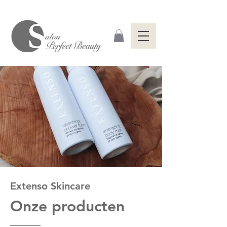
Extenso Skincare
Onze producten