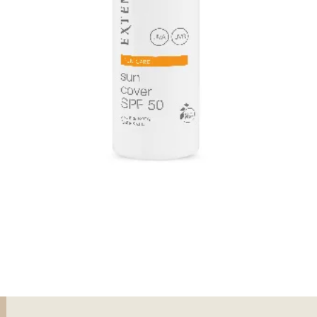
Snel overzicht