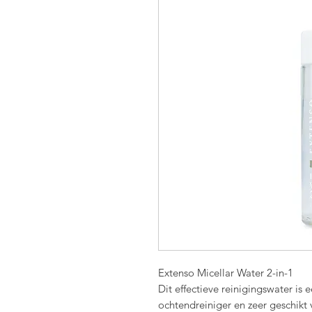
Extenso Micellar Water 2-in-1
Dit effectieve reinigingswater is e
ochtendreiniger en zeer geschikt