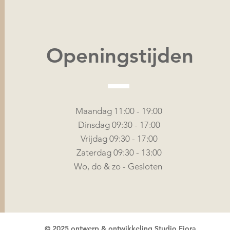
Openingstijden
Maandag 11:00 - 19:00
Dinsdag 09:30 - 17:00
Vrijdag 09:30 - 17:00
Zaterdag 09:30 - 13:00
Wo, do & zo - Gesloten
© 2025 ontwerp & ontwikkeling Studio Fiora