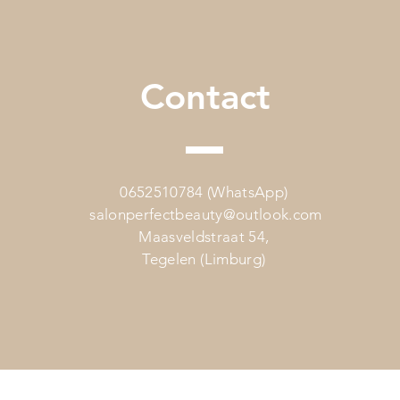
Contact
0652510784 (WhatsApp)
salonperfectbeauty@outlook.com
Maasveldstraat 54,
Tegelen (Limburg)