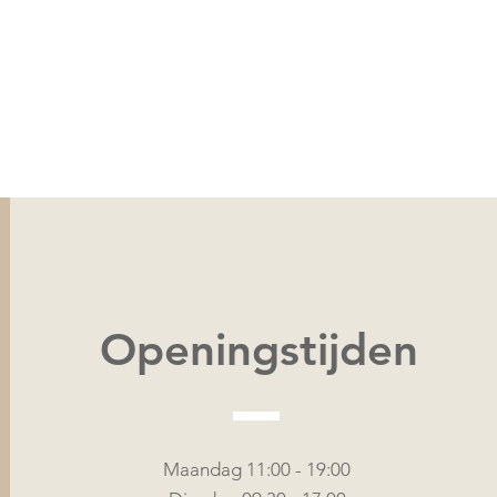
Snel overzicht
Openingstijden
Maandag 11:00 - 19:00