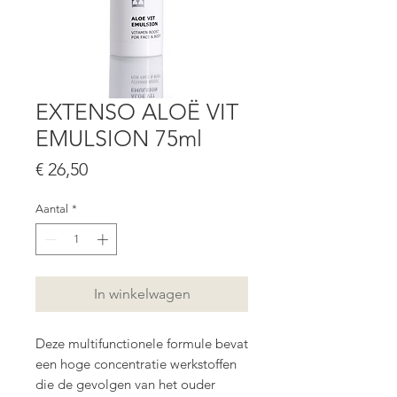
EXTENSO ALOË VIT
EMULSION 75ml
Prijs
€ 26,50
Aantal
*
In winkelwagen
Deze multifunctionele formule bevat
een hoge concentratie werkstoffen
die de gevolgen van het ouder